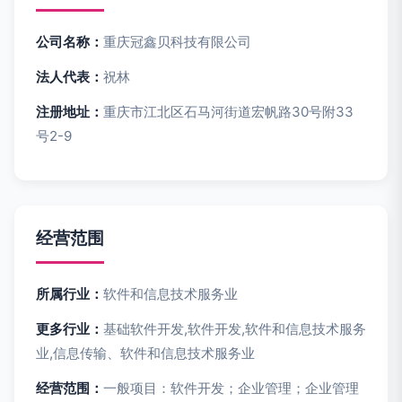
公司名称：
重庆冠鑫贝科技有限公司
法人代表：
祝林
注册地址：
重庆市江北区石马河街道宏帆路30号附33
号2-9
经营范围
所属行业：
软件和信息技术服务业
更多行业：
基础软件开发,软件开发,软件和信息技术服务
业,信息传输、软件和信息技术服务业
经营范围：
一般项目：软件开发；企业管理；企业管理