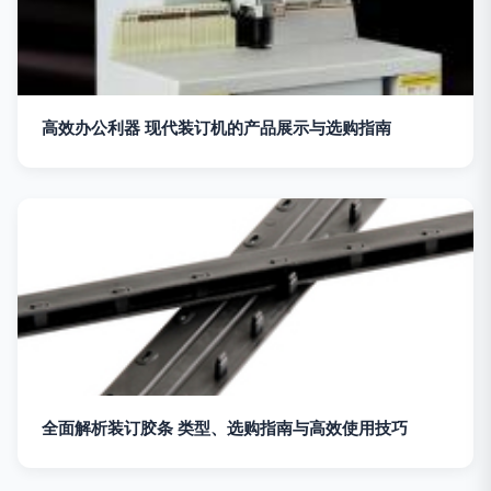
高效办公利器 现代装订机的产品展示与选购指南
全面解析装订胶条 类型、选购指南与高效使用技巧