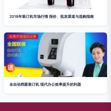
2018年装订机市场行情 报价、批发渠道与选购指南
全自动档案装订机 现代办公效率提升的利器