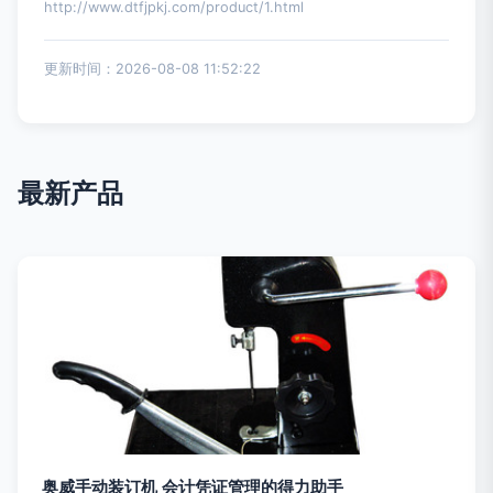
http://www.dtfjpkj.com/product/1.html
更新时间：2026-08-08 11:52:22
最新产品
奥威手动装订机 会计凭证管理的得力助手