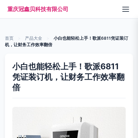
重庆冠鑫贝科技有限公司
首页
>
产品大全
>
小白也能轻松上手！歌派6811凭证装订
机，让财务工作效率翻倍
小白也能轻松上手！歌派6811
凭证装订机，让财务工作效率翻
倍