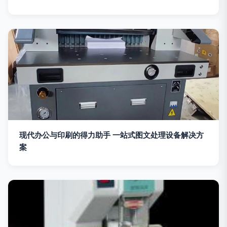
现代办公与印刷的得力助手 一站式图文处理设备解决方
案