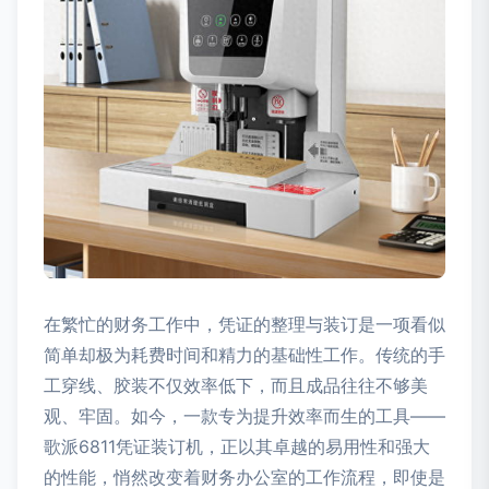
在繁忙的财务工作中，凭证的整理与装订是一项看似
简单却极为耗费时间和精力的基础性工作。传统的手
工穿线、胶装不仅效率低下，而且成品往往不够美
观、牢固。如今，一款专为提升效率而生的工具——
歌派6811凭证装订机，正以其卓越的易用性和强大
的性能，悄然改变着财务办公室的工作流程，即使是