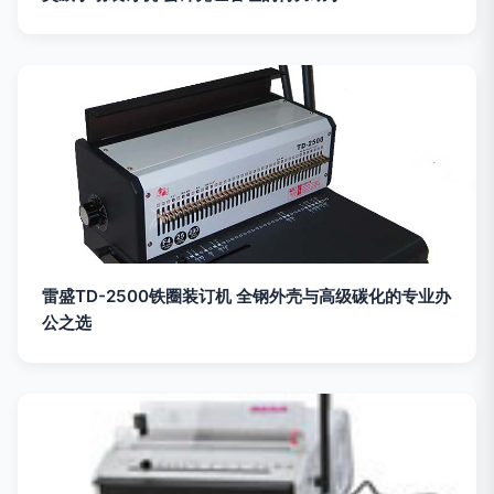
雷盛TD-2500铁圈装订机 全钢外壳与高级碳化的专业办
公之选