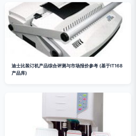
迪士比装订机产品综合评测与市场报价参考 (基于IT168
产品库)