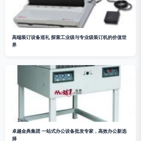
高端装订设备巡礼 探索工业级与专业级装订机的价值世
界
卓越金典集团 一站式办公设备批发专家，高效办公新选
择